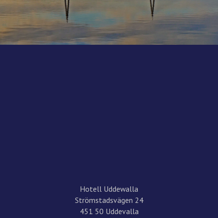
Hotell Uddewalla
Strömstadsvägen 24
451 50 Uddevalla