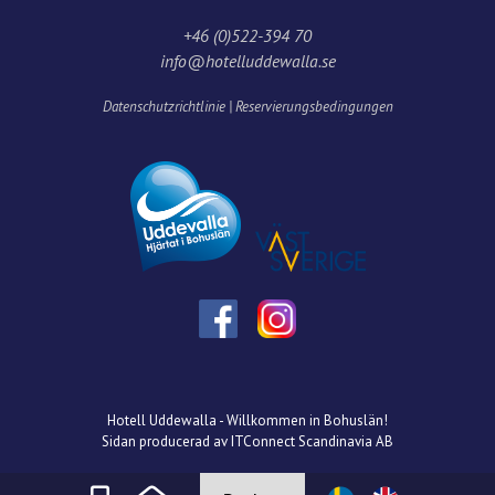
+46 (0)522-394 70
info@hotelluddewalla.se
Datenschutzrichtlinie
|
Reservierungsbedingungen
Hotell Uddewalla - Willkommen in Bohuslän!
Sidan producerad av ITConnect Scandinavia AB