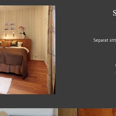
Separat si