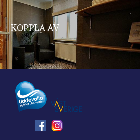
KOPPLA AV